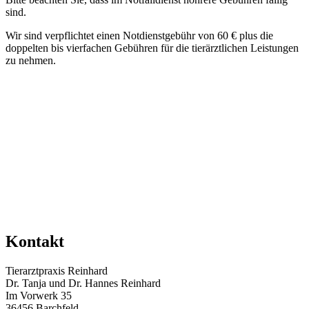
sind.
Wir sind verpflichtet einen Notdienstgebühr von 60 € plus die
doppelten bis vierfachen Gebühren für die tierärztlichen Leistungen
zu nehmen.
Kontakt
Tierarztpraxis Reinhard
Dr. Tanja und Dr. Hannes Reinhard
Im Vorwerk 35
36456 Barchfeld